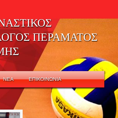
ΝΑΣΤΙΚΟΣ
ΛΟΓΟΣ ΠΕΡΑΜΑΤΟΣ
ΜΗΣ
ΝΕΑ
ΕΠΙΚΟΙΝΩΝΙΑ