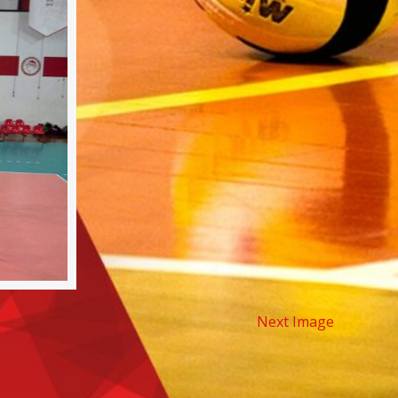
Next Image