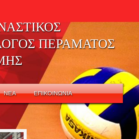
ΝΑΣΤΙΚΟΣ
ΛΟΓΟΣ ΠΕΡΑΜΑΤΟΣ
ΜΗΣ
ΝΕΑ
ΕΠΙΚΟΙΝΩΝΙΑ