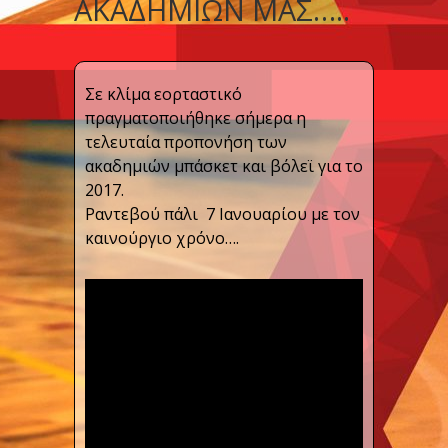
ΑΚΑΔΗΜΙΏΝ ΜΑΣ…..
Σε κλίμα εορταστικό
πραγματοποιήθηκε σήμερα η
τελευταία προπονήση των
ακαδημιών μπάσκετ και βόλεϊ για το
2017.
Ραντεβού πάλι 7 Ιανουαρίου με τον
καινούργιο χρόνο….