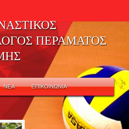
ΝΑΣΤΙΚΟΣ
ΛΟΓΟΣ ΠΕΡΑΜΑΤΟΣ
ΜΗΣ
ΝΕΑ
ΕΠΙΚΟΙΝΩΝΙΑ