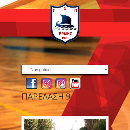
Navigation
ΠΑΡΕΛΑΣΗ 9