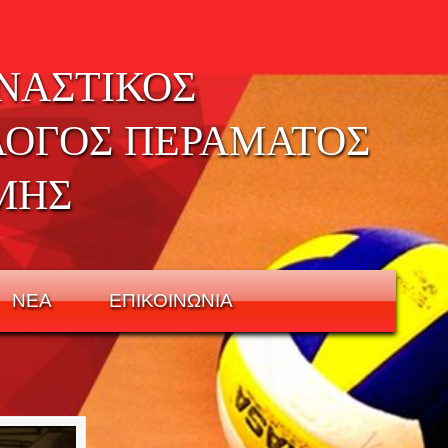
ΝΑΣΤΙΚΟΣ
ΛΟΓΟΣ ΠΕΡΑΜΑΤΟΣ
ΜΗΣ
ΝΕΑ
ΕΠΙΚΟΙΝΩΝΙΑ