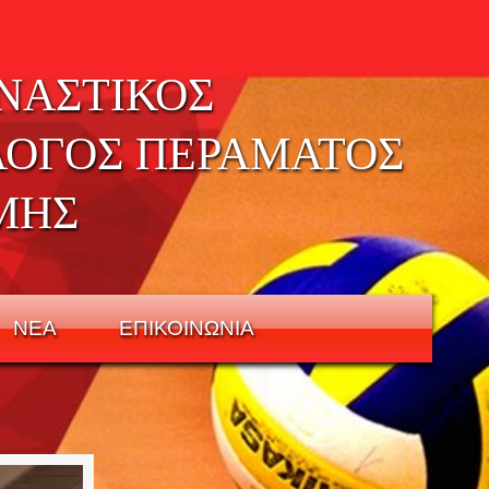
ΝΑΣΤΙΚΟΣ
ΛΟΓΟΣ ΠΕΡΑΜΑΤΟΣ
ΜΗΣ
ΝΕΑ
ΕΠΙΚΟΙΝΩΝΙΑ