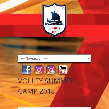
Navigation
VOLLEY SUMMER
CAMP 2018