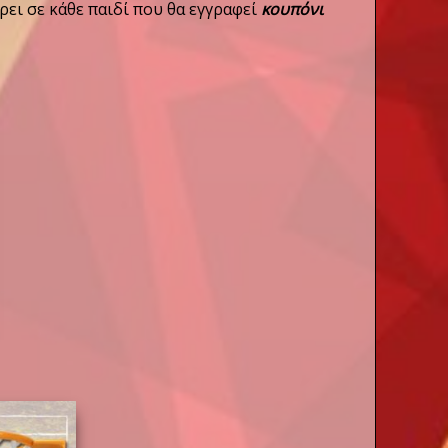
ει σε κάθε παιδί που θα εγγραφεί
κουπόνι