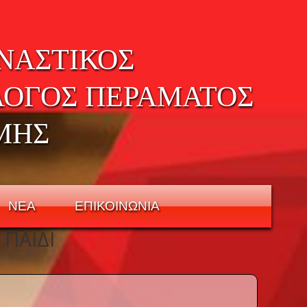
ΝΑΣΤΙΚΟΣ
ΛΟΓΟΣ ΠΕΡΑΜΑΤΟΣ
ΜΗΣ
ΝΕΑ
ΕΠΙΚΟΙΝΩΝΙΑ
 ΠΑΙΔΊ