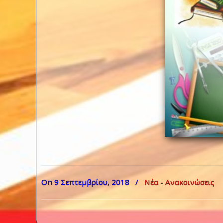
On 9 Σεπτεμβρίου, 2018
/
Νέα - Ανακοινώσεις