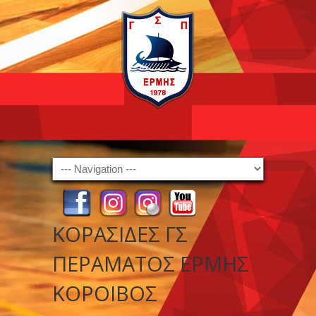
Navigation
ΚΟΡΑΣΙΔΕΣ ΓΣ
ΠΕΡΑΜΑΤΟΣ ΕΡΜΗΣ
ΚΟΡΟΙΒΟΣ