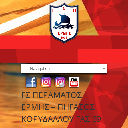
Navigation
ΓΣ ΠΕΡΑΜΑΤΟΣ
ΕΡΜΗΣ – ΠΗΓΑΣΟΣ
ΚΟΡΥΔΑΛΛΟΥ ΓΑΣ 69