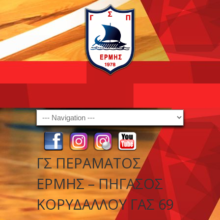
Navigation
ΓΣ ΠΕΡΑΜΑΤΟΣ
ΕΡΜΗΣ – ΠΗΓΑΣΟΣ
ΚΟΡΥΔΑΛΛΟΥ ΓΑΣ 69