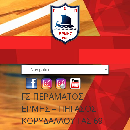
Navigation
ΓΣ ΠΕΡΑΜΑΤΟΣ
ΕΡΜΗΣ – ΠΗΓΑΣΟΣ
ΚΟΡΥΔΑΛΛΟΥ ΓΑΣ 69