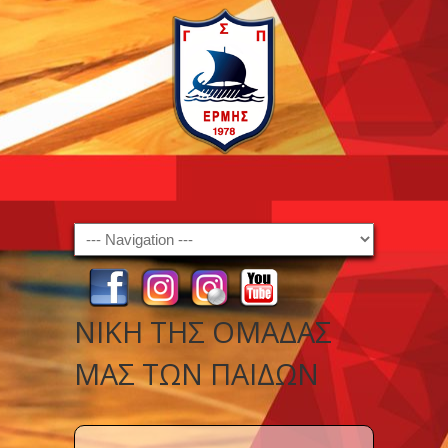
Navigation
ΝΊΚΗ ΤΗΣ ΟΜΆΔΑΣ
ΜΑΣ ΤΩΝ ΠΑΙΔΩΝ