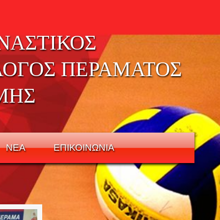
ΝΑΣΤΙΚΟΣ
ΛΟΓΟΣ ΠΕΡΑΜΑΤΟΣ
ΜΗΣ
ΝΕΑ
ΕΠΙΚΟΙΝΩΝΙΑ