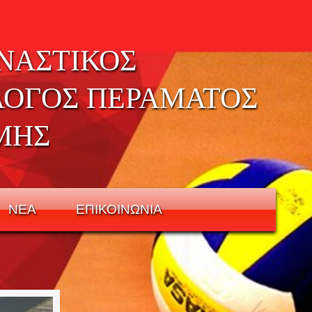
ΝΑΣΤΙΚΟΣ
ΛΟΓΟΣ ΠΕΡΑΜΑΤΟΣ
ΜΗΣ
ΝΕΑ
ΕΠΙΚΟΙΝΩΝΙΑ