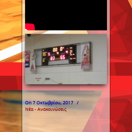
On 7 Οκτωβρίου, 2017
/
Νέα - Ανακοινώσεις