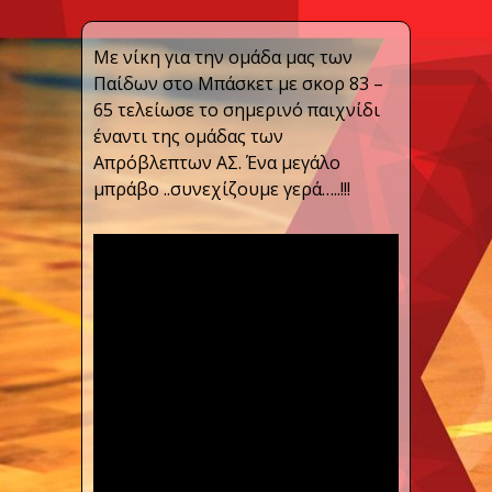
Με νίκη για την ομάδα μας των
Παίδων στο Μπάσκετ με σκορ 83 –
65 τελείωσε το σημερινό παιχνίδι
έναντι της ομάδας των
Απρόβλεπτων ΑΣ. Ένα μεγάλο
μπράβο ..συνεχίζουμε γερά…..!!!