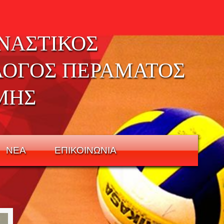
ΝΑΣΤΙΚΟΣ
ΛΟΓΟΣ ΠΕΡΑΜΑΤΟΣ
ΜΗΣ
ΝΕΑ
ΕΠΙΚΟΙΝΩΝΙΑ