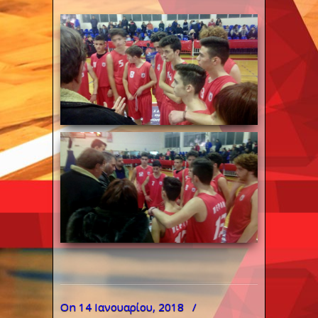
On 14 Ιανουαρίου, 2018
/