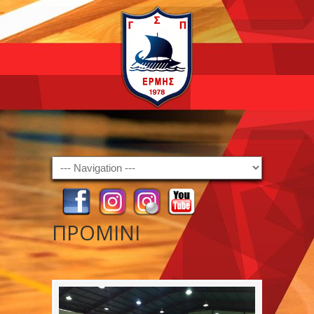
Navigation
ΠΡΟΜΙΝΙ