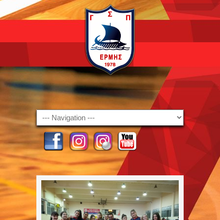
Navigation