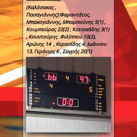
———————
(Καλόσακας ,
Πασαγιάννης):Φαραντάτος,
Μπακογιάννης, Μπαμπούνης 5(1) ,
Κουμπούρας 22(2) , Κατσικάδης 3(1)
, Κουντούρης .Φιλίππου 10(2),
Αρώνης 14 , Κερασίδης 4, Ιωάννου
13, Γεράνιος 6 , Σαγρής 20(1)