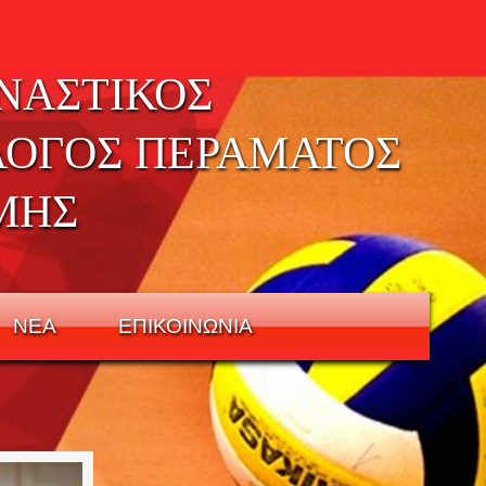
ΝΑΣΤΙΚΟΣ
ΛΟΓΟΣ ΠΕΡΑΜΑΤΟΣ
ΜΗΣ
ΝΕΑ
ΕΠΙΚΟΙΝΩΝΙΑ