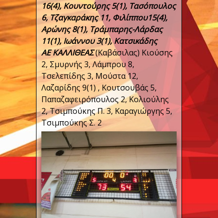
16(4), Κουντούρης 5(1), Τασόπουλος
6, Τζαγκαράκης 11, Φιλίππου15(4),
Αρώνης 8(1), Τράμπαρης-Λάρδας
11(1), Ιωάννου 3(1), Κατσικάδης
ΑΕ ΚΑΛΛΙΘΕΑΣ
(Καβάσιλας) Κιούσης
2, Σμυρνής 3, Λάμπρου 8,
Τσελεπίδης 3, Μούστα 12,
Λαζαρίδης 9(1) , Κουτσουβάς 5,
Παπαζαφειρόπουλος 2, Κολιούλης
2, Τσιμπούκης Π. 3, Καραγιώργης 5,
Τσιμπούκης Σ. 2