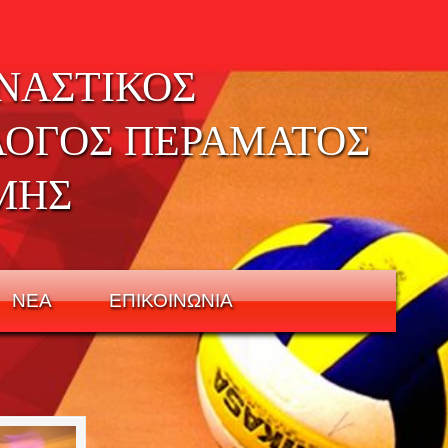
ΝΑΣΤΙΚΟΣ
ΛΟΓΟΣ ΠΕΡΑΜΑΤΟΣ
ΜΗΣ
ΝΕΑ
ΕΠΙΚΟΙΝΩΝΙΑ