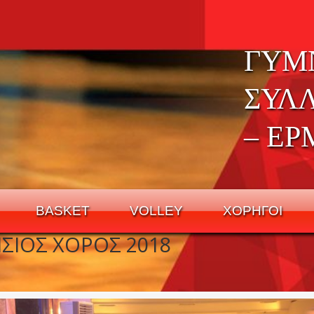
ΓΥΜ
ΣΥΛ
– ΕΡ
BASKET
VOLLEY
ΧΟΡΗΓΟΙ
ΣΙΟΣ ΧΟΡΟΣ 2018