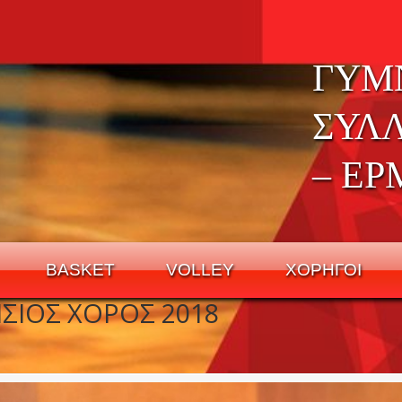
ΓΥΜ
ΣΥΛ
– ΕΡ
BASKET
VOLLEY
ΧΟΡΗΓΟΙ
ΣΙΟΣ ΧΟΡΟΣ 2018