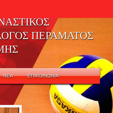
ΝΑΣΤΙΚΟΣ
ΛΟΓΟΣ ΠΕΡΑΜΑΤΟΣ
ΜΗΣ
ΝΕΑ
ΕΠΙΚΟΙΝΩΝΙΑ