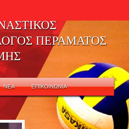
ΝΑΣΤΙΚΟΣ
ΛΟΓΟΣ ΠΕΡΑΜΑΤΟΣ
ΜΗΣ
ΝΕΑ
ΕΠΙΚΟΙΝΩΝΙΑ