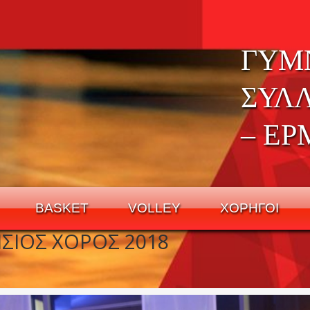
ΓΥΜ
ΣΥΛ
– ΕΡ
BASKET
VOLLEY
ΧΟΡΗΓΟΙ
ΣΙΟΣ ΧΟΡΟΣ 2018