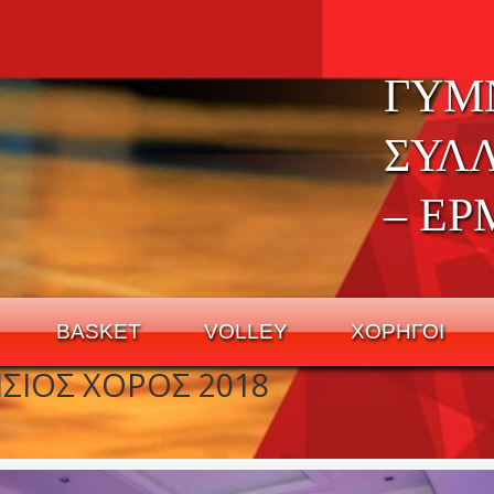
ΓΥΜ
ΣΥΛ
– ΕΡ
BASKET
VOLLEY
ΧΟΡΗΓΟΙ
ΣΙΟΣ ΧΟΡΟΣ 2018