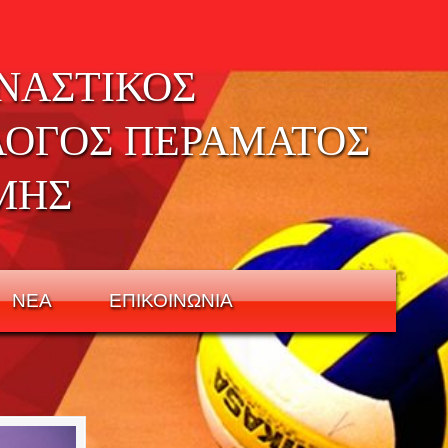
ΝΑΣΤΙΚΟΣ
ΛΟΓΟΣ ΠΕΡΑΜΑΤΟΣ
ΜΗΣ
ΝΕΑ
ΕΠΙΚΟΙΝΩΝΙΑ