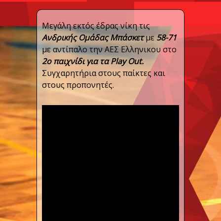
Μεγάλη εκτός έδρας νίκη τις
Ανδρικής Ομάδας Μπάσκετ
με
58-71
με αντίπαλο την ΑΕΣ Ελληνικου στο
2ο παιχνίδι για τα Play Out.
Συγχαρητήρια στους παίκτες και
στους προπονητές.