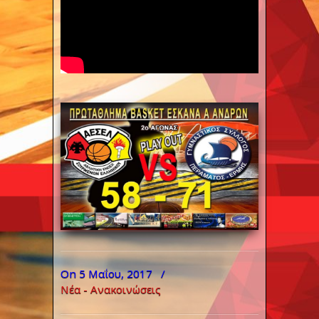
On 5 Μαΐου, 2017
/
Νέα - Ανακοινώσεις