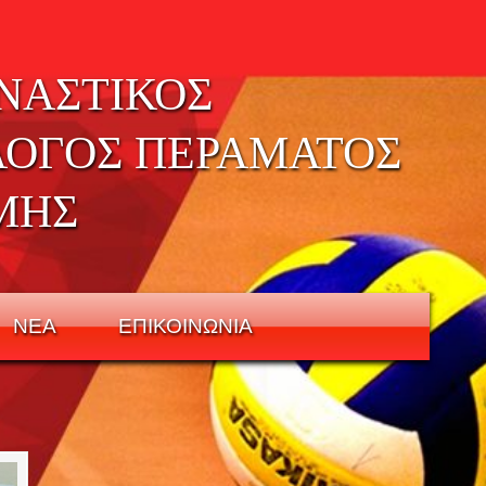
ΝΑΣΤΙΚΟΣ
ΛΟΓΟΣ ΠΕΡΑΜΑΤΟΣ
ΜΗΣ
ΝΕΑ
ΕΠΙΚΟΙΝΩΝΙΑ