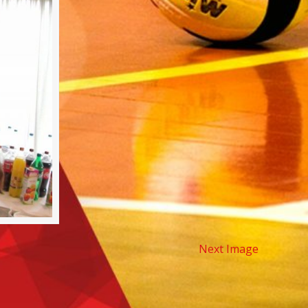
Next Image