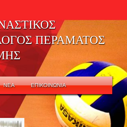
ΝΑΣΤΙΚΟΣ
ΛΟΓΟΣ ΠΕΡΑΜΑΤΟΣ
ΜΗΣ
ΝΕΑ
ΕΠΙΚΟΙΝΩΝΙΑ