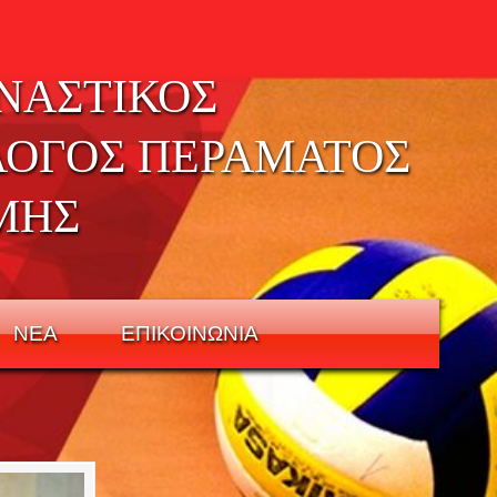
ΝΑΣΤΙΚΟΣ
ΛΟΓΟΣ ΠΕΡΑΜΑΤΟΣ
ΜΗΣ
ΝΕΑ
ΕΠΙΚΟΙΝΩΝΙΑ