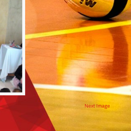
Next Image