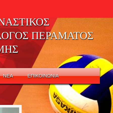
ΝΑΣΤΙΚΟΣ
ΛΟΓΟΣ ΠΕΡΑΜΑΤΟΣ
ΜΗΣ
ΝΕΑ
ΕΠΙΚΟΙΝΩΝΙΑ