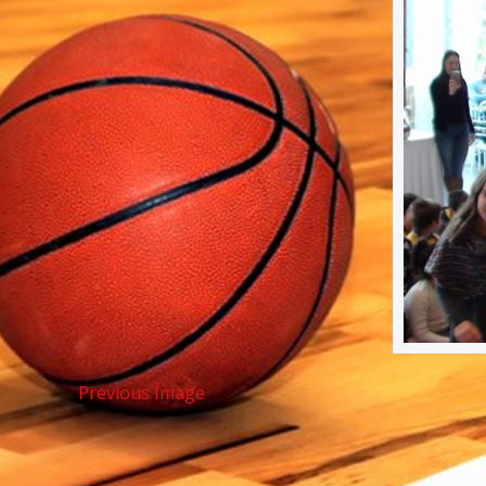
Previous Image