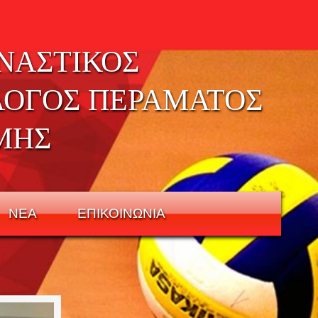
ΝΑΣΤΙΚΟΣ
ΛΟΓΟΣ ΠΕΡΑΜΑΤΟΣ
ΜΗΣ
ΝΕΑ
ΕΠΙΚΟΙΝΩΝΙΑ