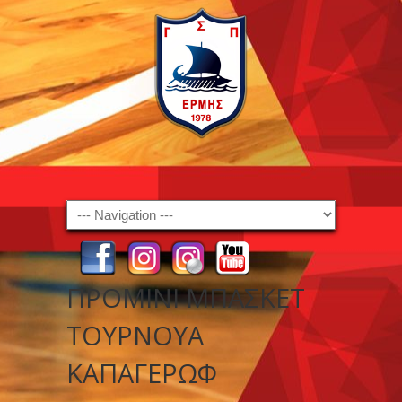
Navigation
ΠΡΟΜΙΝΙ ΜΠΑΣΚΕΤ
ΤΟΥΡΝΟΥΑ
ΚΑΠΑΓΕΡΩΦ