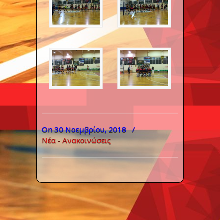
On 30 Νοεμβρίου, 2018
/
Νέα - Ανακοινώσεις