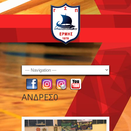
Navigation
ΑΝΔΡΕΣ0