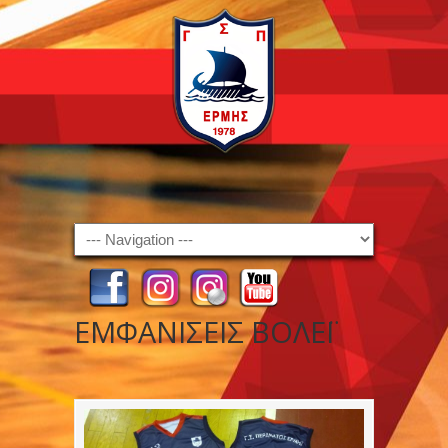
Navigation
ΕΜΦΑΝΙΣΕΙΣ ΒΟΛΕΪ