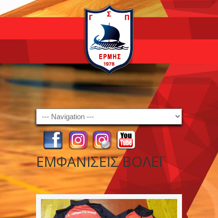
Navigation
ΕΜΦΑΝΙΣΕΙΣ ΒΟΛΕΪ