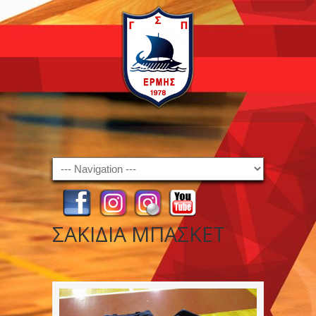
Navigation
ΣΑΚΙΔΙΑ ΜΠΑΣΚΕΤ