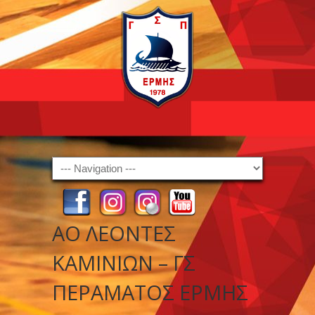
Navigation
ΑΟ ΛΕΟΝΤΕΣ
ΚΑΜΙΝΙΩΝ – ΓΣ
ΠΕΡΑΜΑΤΟΣ ΕΡΜΗΣ