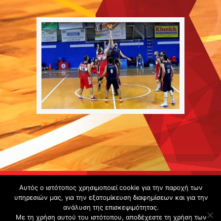
Copyright ©
Αυτός ο ιστότοπος χρησιμοποιεί cookie για την παροχή των
υπηρεσιών μας, για την εξατομίκευση διαφημίσεων και για την
2020 -
ανάλυση της επισκεψιμότητας.
Gsperamatosermis.gr
Με τη χρήση αυτού του ιστότοπου, αποδέχεστε τη χρήση των