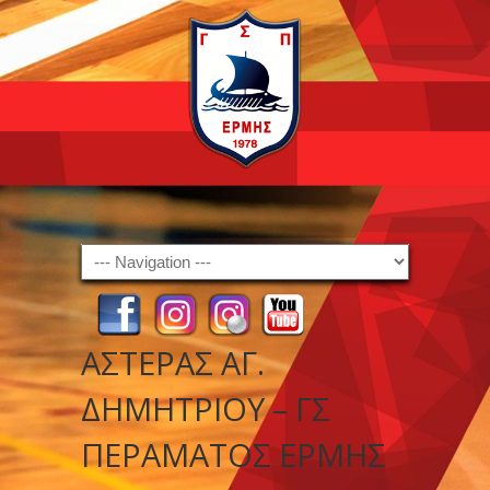
Navigation
ΑΣΤΕΡΑΣ ΑΓ.
ΔΗΜΗΤΡΙΟΥ – ΓΣ
ΠΕΡΑΜΑΤΟΣ ΕΡΜΗΣ