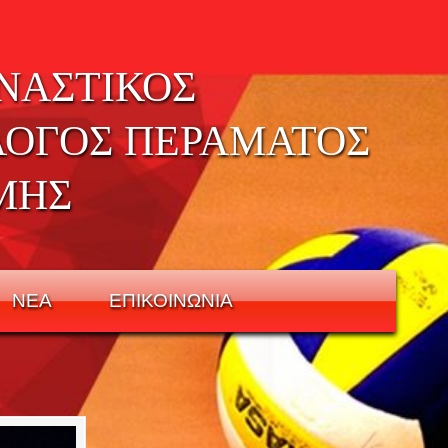
ΝΑΣΤΙΚΟΣ
ΛΟΓΟΣ ΠΕΡΑΜΑΤΟΣ
ΜΗΣ
ΝΕΑ
ΕΠΙΚΟΙΝΩΝΙΑ