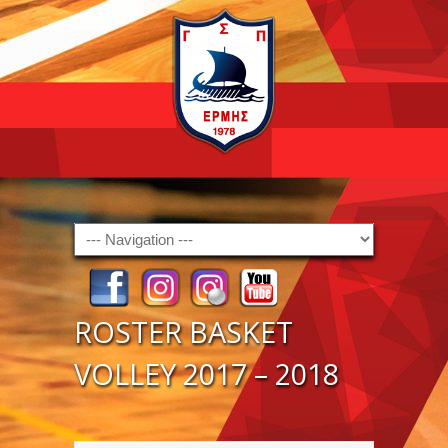
Navigation
ROSTER BASKET
VOLLEY 2017 – 2018