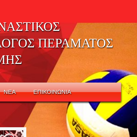
ΝΑΣΤΙΚΟΣ
ΛΟΓΟΣ ΠΕΡΑΜΑΤΟΣ
ΜΗΣ
ΝΕΑ
ΕΠΙΚΟΙΝΩΝΙΑ