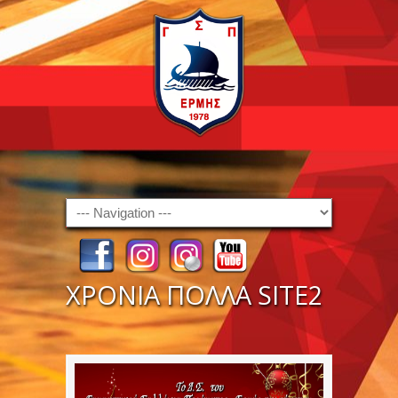
Navigation
ΧΡΟΝΙΑ ΠΟΛΛΑ SITE2