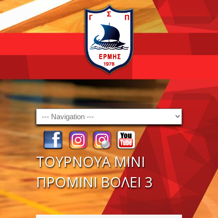
Navigation
ΤΟΥΡΝΟΥΑ ΜΙΝΙ
ΠΡΟΜΙΝΙ ΒΟΛΕΙ 3