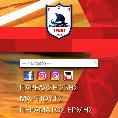
Navigation
ΠΑΡΕΛΑΣΗ 25ΗΣ
ΜΑΡΤΙΟΥ ΓΣ
ΠΕΡΑΜΑΤΟΣ ΕΡΜΗΣ