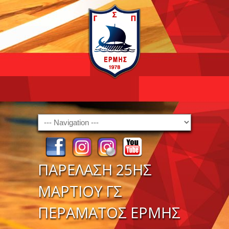
Navigation
ΠΑΡΕΛΑΣΗ 25ΗΣ
ΜΑΡΤΙΟΥ ΓΣ
ΠΕΡΑΜΑΤΟΣ ΕΡΜΗΣ