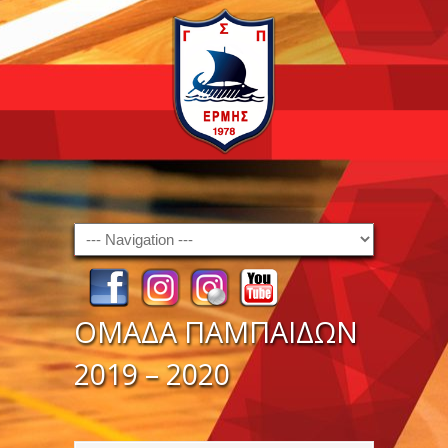
Navigation
ΟΜΑΔΑ ΠΑΜΠΑΙΔΩΝ
2019 – 2020